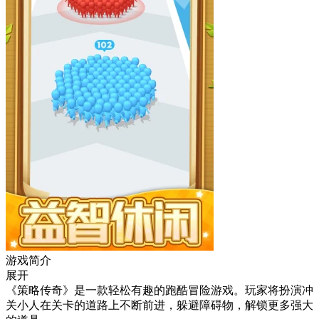
游戏简介
展开
《策略传奇》是一款轻松有趣的跑酷冒险游戏。玩家将扮演冲
关小人在关卡的道路上不断前进，躲避障碍物，解锁更多强大