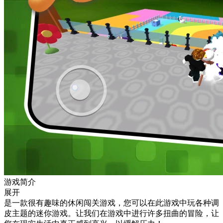
游戏简介
展开
是一款很有趣味的休闲闯关游戏，您可以在此游戏中玩各种调
皮主题的迷你游戏。让我们在游戏中进行许多扭曲的冒险，让