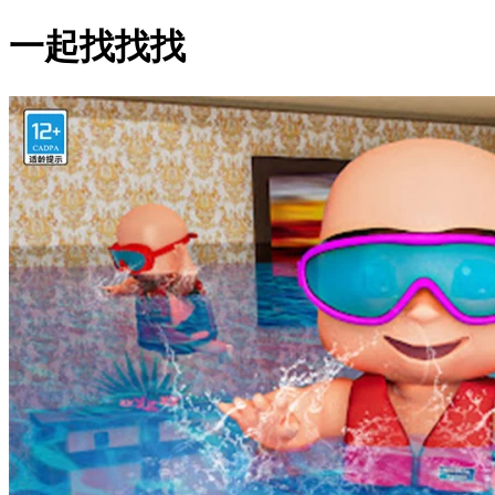
一起找找找