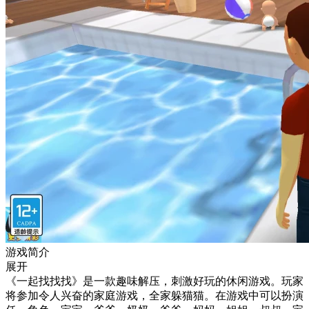
游戏简介
展开
《一起找找找》是一款趣味解压，刺激好玩的休闲游戏。玩家
将参加令人兴奋的家庭游戏，全家躲猫猫。在游戏中可以扮演