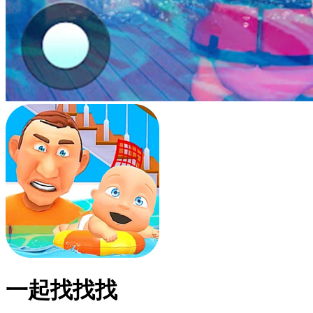
一起找找找