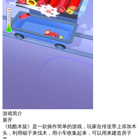
游戏简介
展开
《炫酷木旋》是一款操作简单的游戏，玩家在传送带上添加木
头，利用锯子来伐木，用小车收集起来，可以用来建造房子