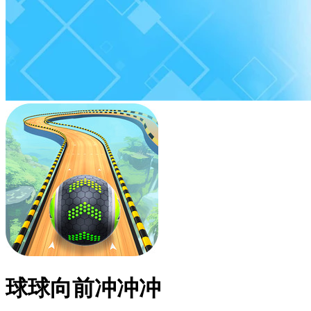
球球向前冲冲冲