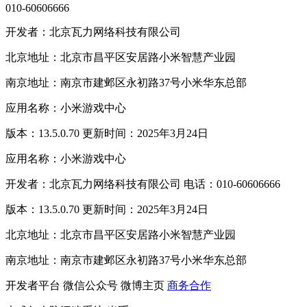
010-60606666
开发者：北京瓦力网络科技有限公司
北京地址：北京市昌平区安居路小米智慧产业园
南京地址：南京市建邺区永初路37号小米华东总部
应用名称：小米游戏中心
版本：13.5.0.70 更新时间：2025年3月24日
应用名称：小米游戏中心
开发者：北京瓦力网络科技有限公司 电话：010-60606666
版本：13.5.0.70 更新时间：2025年3月24日
北京地址：北京市昌平区安居路小米智慧产业园
南京地址：南京市建邺区永初路37号小米华东总部
开发者平台
微信公众号
微博主页
商务合作