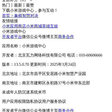
热门
丨
最新
丨
最赞
下载小米游戏中心，参与互动！
首页
>
象棋智慧对决
友情链接
小米应用商店
小米商城
英雄互娱
小米游戏中心
开发者平台
微信公众号
微博主页
商务合作
应用名称：小米游戏中心
开发者：北京瓦力网络科技有限公司 电话：010-60606666
版本：13.5.0.70 更新时间：2025年3月24日
北京地址：北京市昌平区安居路小米智慧产业园
南京地址：南京市建邺区永初路37号小米华东总部
未成年人防沉迷系统
米币
用户应用权限
隐私协议
用户服务协议
开发者平台
微信公众号
微博主页
商务合作