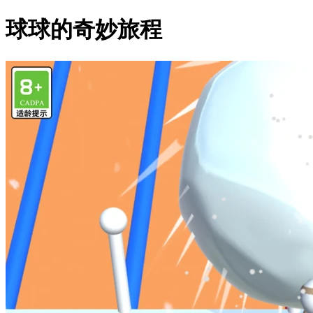
球球的奇妙旅程