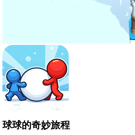
球球的奇妙旅程