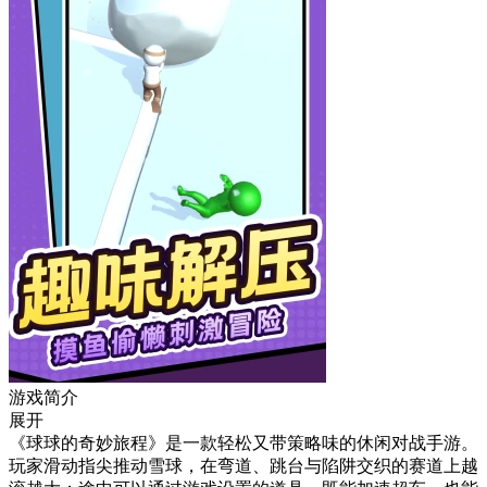
游戏简介
展开
《球球的奇妙旅程》是一款轻松又带策略味的休闲对战手游。
玩家滑动指尖推动雪球，在弯道、跳台与陷阱交织的赛道上越