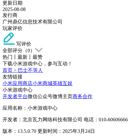
更新日期
2025-08-08
发行商
广州鼎亿信息技术有限公司
玩家评价
写评价
全部评分（
0
）
热门
丨
最新
丨
最赞
下载小米游戏中心，参与互动！
首页
>
巴士不等人
友情链接
小米应用商店
小米商城
英雄互娱
小米游戏中心
开发者平台
微信公众号
微博主页
商务合作
应用名称：小米游戏中心
开发者：北京瓦力网络科技有限公司 电话：010-60606666
版本：13.5.0.70 更新时间：2025年3月24日