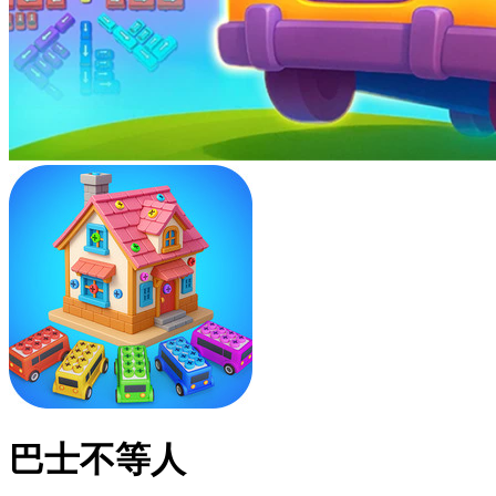
巴士不等人