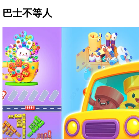
巴士不等人