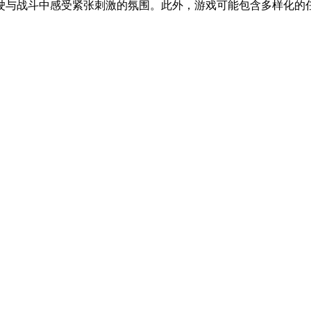
与战斗中感受紧张刺激的氛围。此外，游戏可能包含多样化的任务