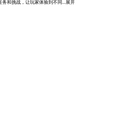
和挑战，让玩家体验到不同...
展开