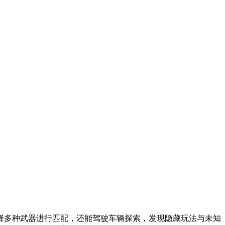
择多种武器进行匹配，还能驾驶车辆探索，发现隐藏玩法与未知