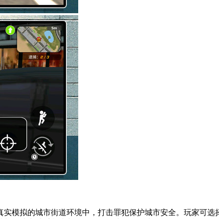
真实模拟的城市街道环境中，打击罪犯保护城市安全。玩家可选