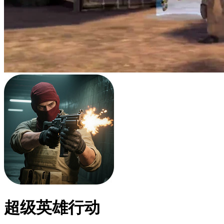
超级英雄行动