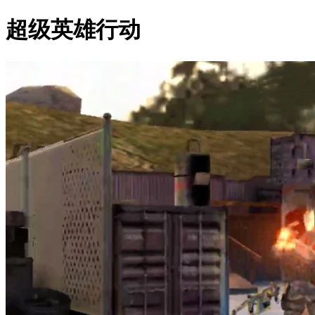
超级英雄行动