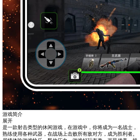
游戏简介
展开
是一款射击类型的休闲游戏，在游戏中，你将成为一名战士，
熟练使用各种武器，在战场上击败所有敌对方，成为胜利者。