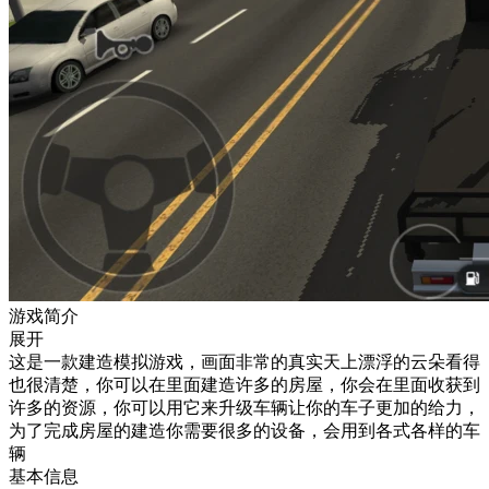
游戏简介
展开
这是一款建造模拟游戏，画面非常的真实天上漂浮的云朵看得
也很清楚，你可以在里面建造许多的房屋，你会在里面收获到
许多的资源，你可以用它来升级车辆让你的车子更加的给力，
为了完成房屋的建造你需要很多的设备，会用到各式各样的车
辆
基本信息