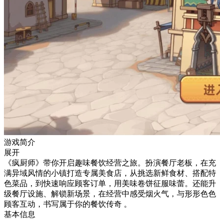
游戏简介
展开
《疯厨师》带你开启趣味餐饮经营之旅。扮演餐厅老板，在充
满异域风情的小镇打造专属美食店，从挑选新鲜食材、搭配特
色菜品，到快速响应顾客订单，用美味卷饼征服味蕾。还能升
级餐厅设施、解锁新场景，在经营中感受烟火气，与形形色色
顾客互动，书写属于你的餐饮传奇 。
基本信息