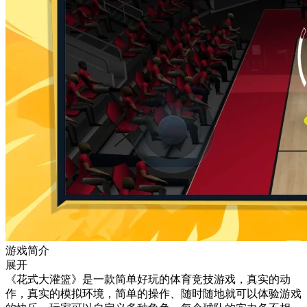
游戏简介
展开
《花式大灌篮》是一款简单好玩的体育竞技游戏，真实的动
作，真实的模拟环境，简单的操作、随时随地就可以体验游戏