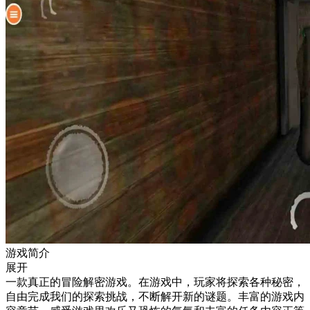
游戏简介
展开
一款真正的冒险解密游戏。在游戏中，玩家将探索各种秘密，
自由完成我们的探索挑战，不断解开新的谜题。丰富的游戏内