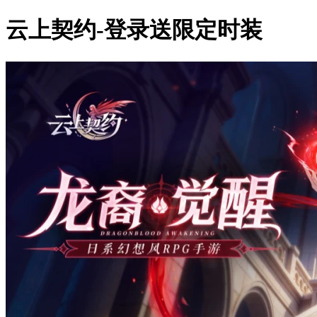
云上契约-登录送限定时装