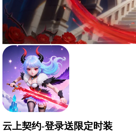
云上契约-登录送限定时装