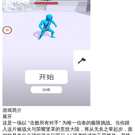
游戏简介
展开
这是一场以 “击败所有对手” 为唯一信条的极限挑战。当你踏
入这片被战火与荣耀笼罩的竞技大陆，将从无名之辈起步，面