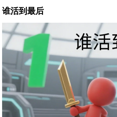
谁活到最后