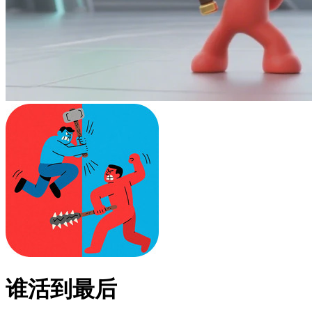
谁活到最后