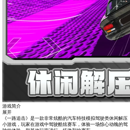
游戏简介
展开
《一路追击》是一款非常炫酷的汽车特技模拟驾驶类休闲解压
小游戏，玩家在游戏中驾驶酷炫赛车，体验一场惊心动魄的驾