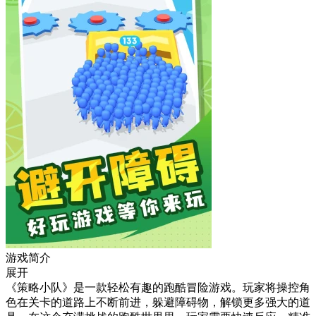
游戏简介
展开
《策略小队》是一款轻松有趣的跑酷冒险游戏。玩家将操控角
色在关卡的道路上不断前进，躲避障碍物，解锁更多强大的道