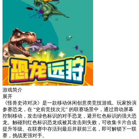
游戏简介
展开
《怪兽史诗对决》是一款移动休闲创意类竞技游戏。玩家扮演
参赛恐龙，在 “史前竞技次元” 的联赛场景中，通过滑动屏幕
控制移动，攻击绿色标识的对手恐龙，避开红色标识的强大恐
龙。触碰到红色标识恐龙或被其攻击则失败，可收集卡片合成
提升等级。在联赛中存活到最后并获前三名，即可解锁下一联
赛，挑战更强对手。