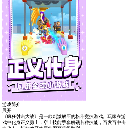
游戏简介
展开
《疯狂射击大战》是一款刺激解压的格斗竞技游戏。玩家在游
戏中化身正义勇士，穿上技能手套解锁各种技能，百发百中击