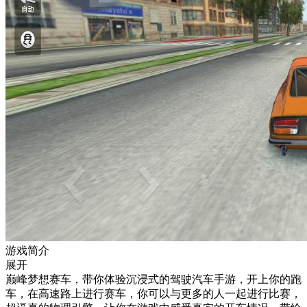
游戏简介
展开
巅峰梦想赛车，带你体验沉浸式的驾驶汽车手游，开上你的跑
车，在高速路上进行赛车，你可以与更多的人一起进行比赛，