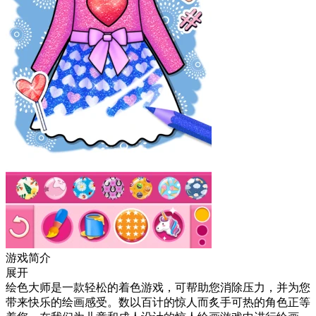
游戏简介
展开
绘色大师是一款轻松的着色游戏，可帮助您消除压力，并为您
带来快乐的绘画感受。数以百计的惊人而炙手可热的角色正等