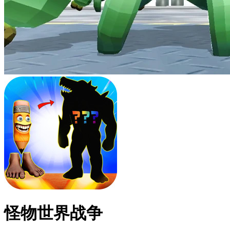
怪物世界战争