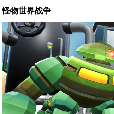
怪物世界战争