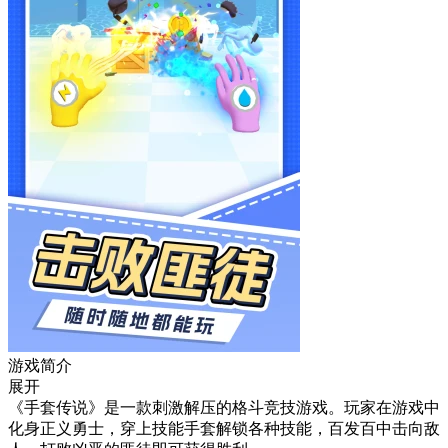
游戏简介
展开
《手套传说》是一款刺激解压的格斗竞技游戏。玩家在游戏中
化身正义勇士，穿上技能手套解锁各种技能，百发百中击向敌