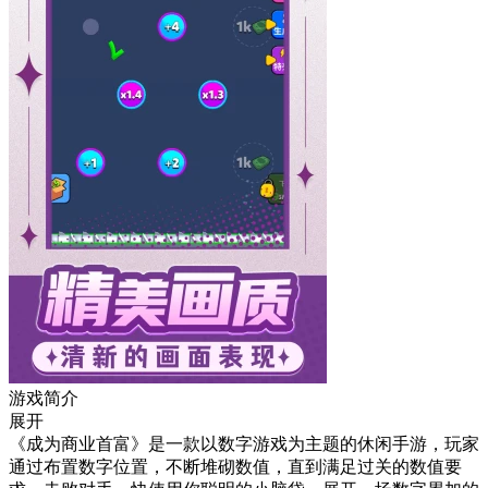
游戏简介
展开
《成为商业首富》是一款以数字游戏为主题的休闲手游，玩家
通过布置数字位置，不断堆砌数值，直到满足过关的数值要