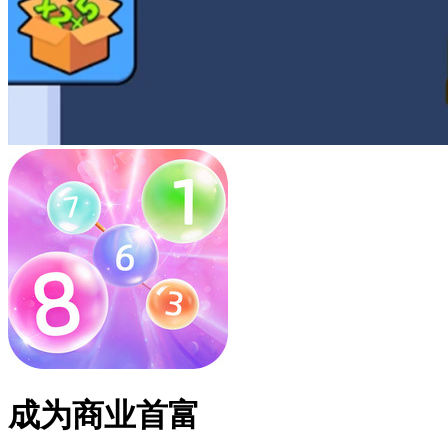
成为商业首富