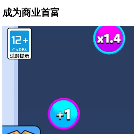
成为商业首富