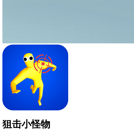
狙击小怪物