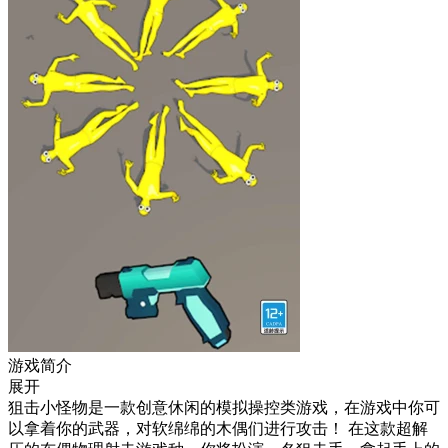
游戏简介
展开
狙击小怪物是一款创意休闲的模拟操控类游戏，在游戏中你可
以拿着你的武器，对软绵绵的木偶们进行攻击！ 在这款超解