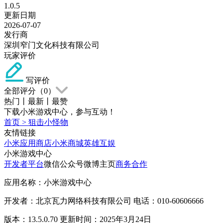
1.0.5
更新日期
2026-07-07
发行商
深圳窄门文化科技有限公司
玩家评价
写评价
全部评分（
0
）
热门
丨
最新
丨
最赞
下载小米游戏中心，参与互动！
首页
>
狙击小怪物
友情链接
小米应用商店
小米商城
英雄互娱
小米游戏中心
开发者平台
微信公众号
微博主页
商务合作
应用名称：小米游戏中心
开发者：北京瓦力网络科技有限公司 电话：010-60606666
版本：13.5.0.70 更新时间：2025年3月24日