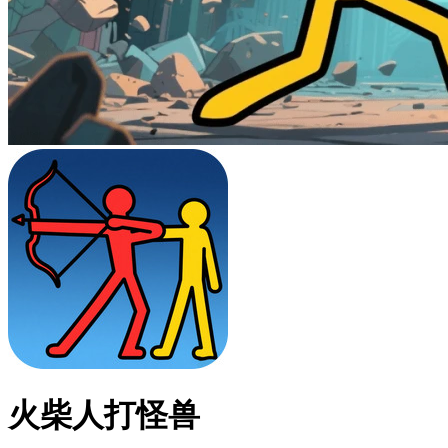
火柴人打怪兽