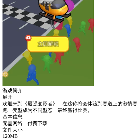
游戏简介
展开
欢迎来到《最强变形者》，在这你将会体验到赛道上的激情赛
跑，变型成为不同型态，最终赢得比赛。
基本信息
无需网络；付费下载
文件大小
120MB