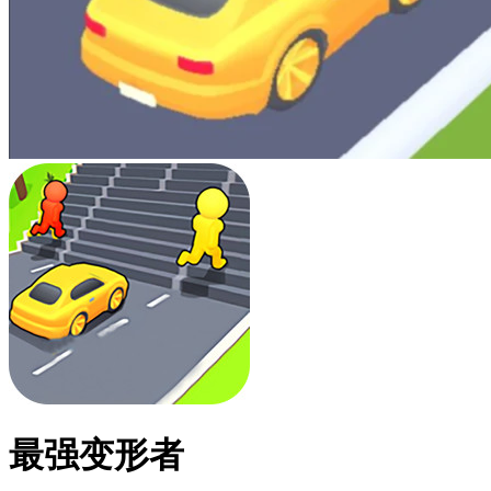
最强变形者