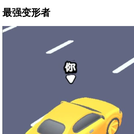
最强变形者