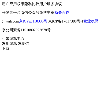
用户应用权限
隐私协议
用户服务协议
开发者平台
微信公众号
微博主页
商务合作
@wali.com
京ICP证110335号
京ICP备17017388号-1
营业执照
京公网安备11010802023678号
小米游戏中心
发现游戏 发现你
下载