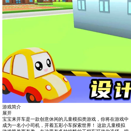
游戏简介
展开
宝宝来开车是一款创意休闲的儿童模拟类游戏，你将在游戏中
成为一名小小司机，开着五彩小车探索世界！ 这款儿童模拟