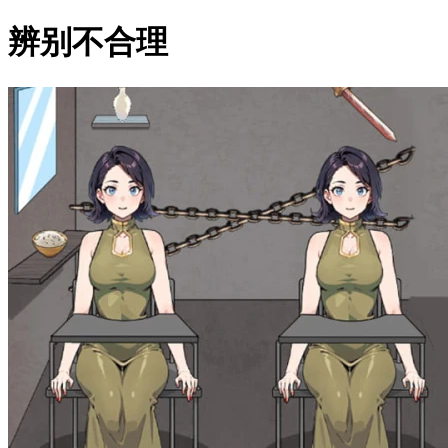
辨别不合理