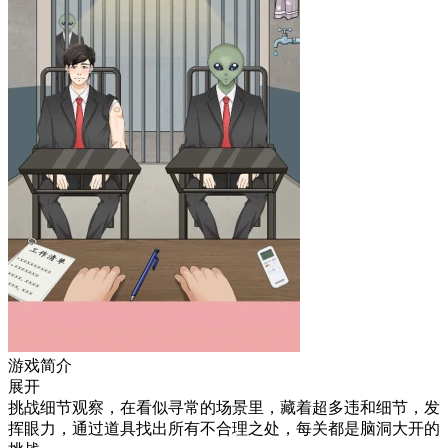
游戏简介
展开
挑战细节观察，在看似寻常的场景里，藏着超多违和细节，发
挥眼力，通过道具找出所有不合理之处，每关都是脑洞大开的