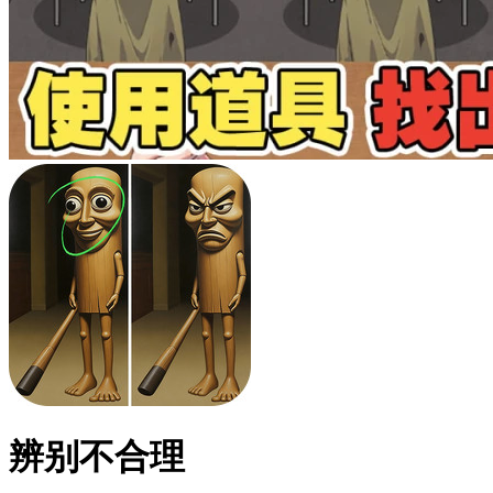
辨别不合理