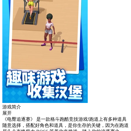
游戏简介
展开
《电臀追逐赛》 是一款格斗跑酷竞技游戏!跑道上有多种道具
随意选择，搭配好角色和道具，是你生存的关键，因为在跑道