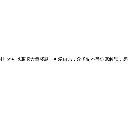
同时还可以赚取大量奖励，可爱画风，众多副本等你来解锁，感