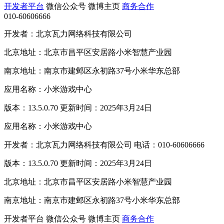
开发者平台
微信公众号
微博主页
商务合作
010-60606666
开发者：北京瓦力网络科技有限公司
北京地址：北京市昌平区安居路小米智慧产业园
南京地址：南京市建邺区永初路37号小米华东总部
应用名称：小米游戏中心
版本：13.5.0.70 更新时间：2025年3月24日
应用名称：小米游戏中心
开发者：北京瓦力网络科技有限公司 电话：010-60606666
版本：13.5.0.70 更新时间：2025年3月24日
北京地址：北京市昌平区安居路小米智慧产业园
南京地址：南京市建邺区永初路37号小米华东总部
开发者平台
微信公众号
微博主页
商务合作