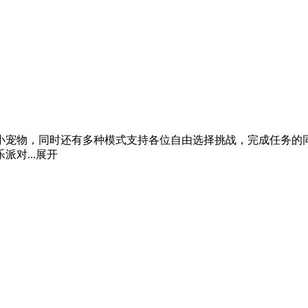
小宠物，同时还有多种模式支持各位自由选择挑战，完成任务的
对...
展开