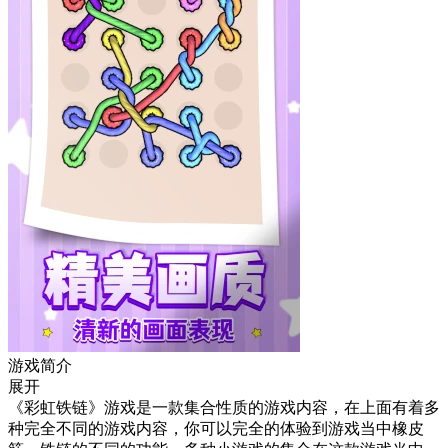
游戏简介
展开
《彩虹铁链》游戏是一款集合性质的游戏内容，在上面有着多
种完全不同的游戏内容，你可以完全的体验到游戏当中橡皮