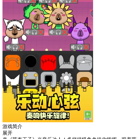
游戏简介
展开