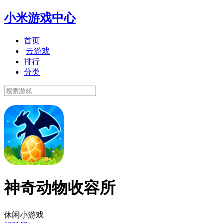
小米游戏中心
首页
云游戏
排行
分类
神奇动物收容所
休闲小游戏