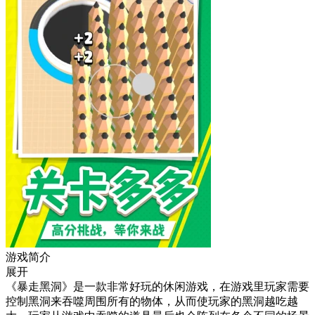
游戏简介
展开
《暴走黑洞》是一款非常好玩的休闲游戏，在游戏里玩家需要
控制黑洞来吞噬周围所有的物体，从而使玩家的黑洞越吃越