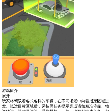
游戏简介
展开
玩家将驾驭着各式各样的车辆，在不同场景中向着指定区域进
发。抵达目标区域后，需按照任务提示完成诸如精准停靠、物