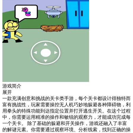
游戏简介
展开
一款充满创意和挑战的关卡类手游，每个关卡都设计得独特而
富有挑战性，玩家需要操控无人机巧妙地躲避各种障碍物，利
用拳头的特殊功能到达指定位置并打开逃生开关。在这个过程
中，你需要运用精准的操作和敏锐的观察力，才能成功完成每
一个关卡。 除了基础的躲避和开关操作，游戏还融入了丰富
的解谜元素。你需要通过观察环境、分析线索，找到正确的操