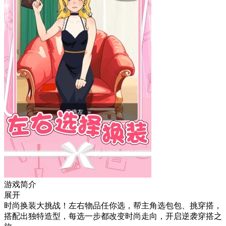
游戏简介
展开
时尚换装大挑战！左右物品任你选，帮主角选包包、挑穿搭，
搭配出独特造型，每选一步都改变时尚走向，开启逆袭穿搭之