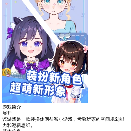
游戏简介
展开
该游戏是一款装扮休闲益智小游戏，考验玩家的空间规划能
力和逻辑思维。