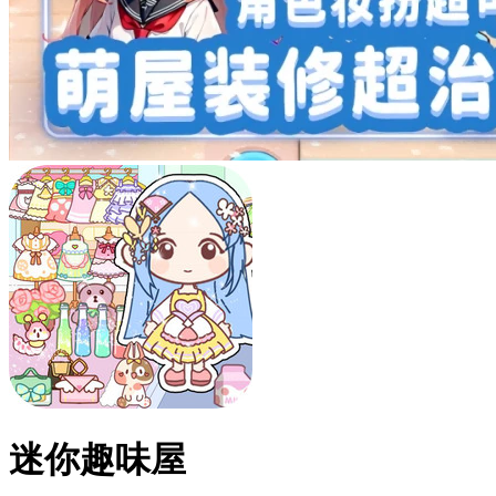
迷你趣味屋