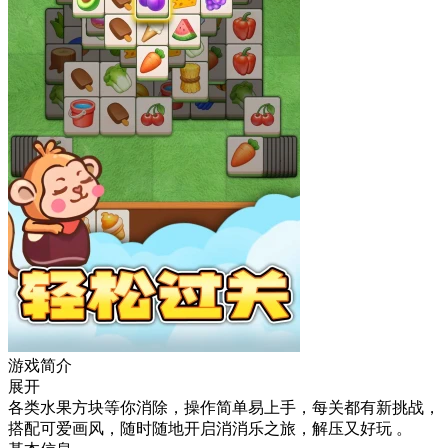
游戏简介
展开
各类水果方块等你消除，操作简单易上手，每关都有新挑战，
搭配可爱画风，随时随地开启消消乐之旅，解压又好玩 。