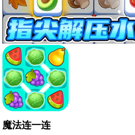
魔法连一连