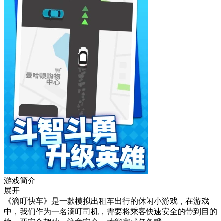
游戏简介
展开
《滴叮快车》是一款模拟出租车出行的休闲小游戏，在游戏
中，我们作为一名滴叮司机，需要将乘客快速安全的带到目的