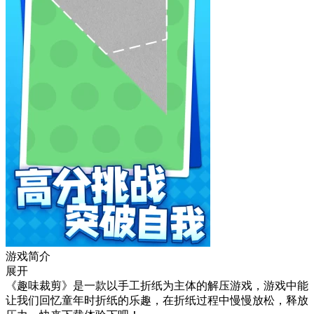
游戏简介
展开
《趣味裁剪》是一款以手工折纸为主体的解压游戏，游戏中能
让我们回忆童年时折纸的乐趣，在折纸过程中慢慢放松，释放