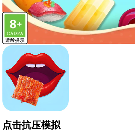
点击抗压模拟