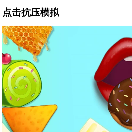
点击抗压模拟