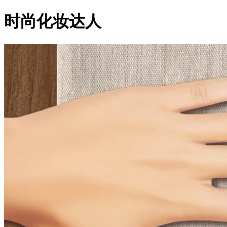
时尚化妆达人