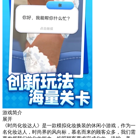
游戏简介
展开
《时尚化妆达人》是一款模拟化妆换装的休闲小游戏，作为一
名化妆达人，时尚界的风向标，慕名而来的顾客众多，我们需