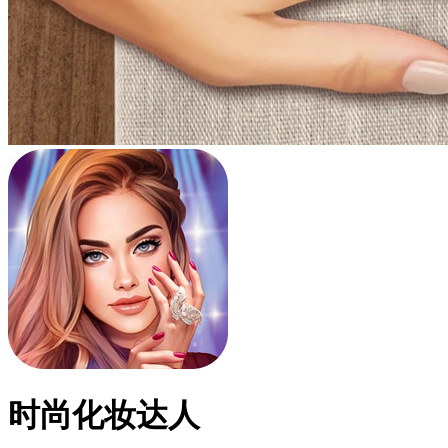
时尚化妆达人