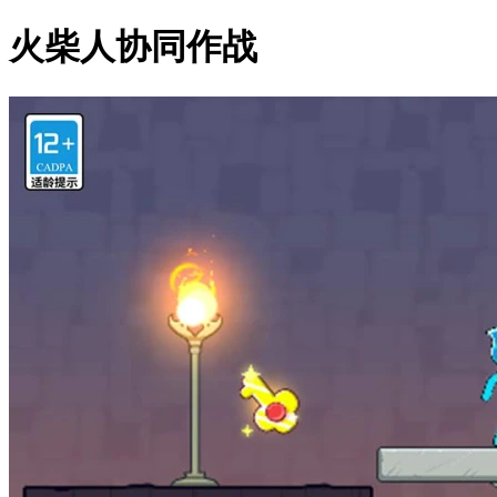
火柴人协同作战