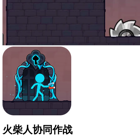
火柴人协同作战