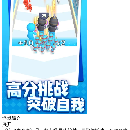
游戏简介
展开