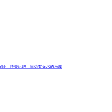
探险，快去玩吧，里边有无尽的乐趣