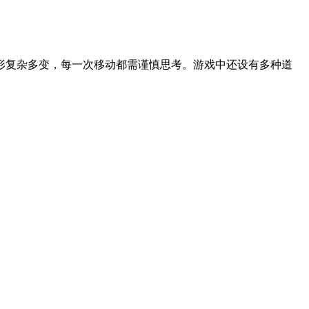
形复杂多变，每一次移动都需谨慎思考。游戏中还设有多种道